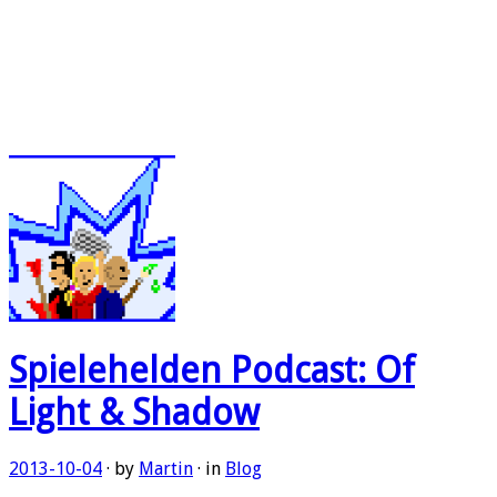
Spielehelden Podcast: Of
Light & Shadow
2013-10-04
· by
Martin
· in
Blog