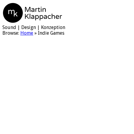
Martin Klappacher
Sound | Design | Konzeption
Browse:
Home
»
Indie Games