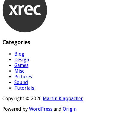
Categories
Blog
Design
Games
Misc
Pictures
Sound
Tutorials
Copyright © 2026
Martin Klappacher
Powered by
WordPress
and
Origin