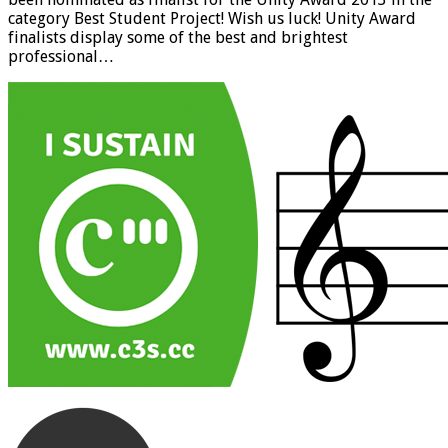
category Best Student Project! Wish us luck! Unity Award
finalists display some of the best and brightest
professional…